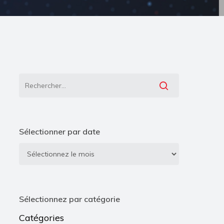
Sélectionner par date
Sélectionner
par
date
Sélectionnez par catégorie
Catégories