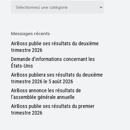
Messages récents
AirBoss publie ses résultats du deuxième
trimestre 2026
Demande d'informations concernant les
États-Unis
AirBoss publiera ses résultats du deuxième
trimestre 2026 le 5 août 2026
AirBoss annonce les résultats de
l'assemblée générale annuelle
AirBoss publie ses résultats du premier
trimestre 2026