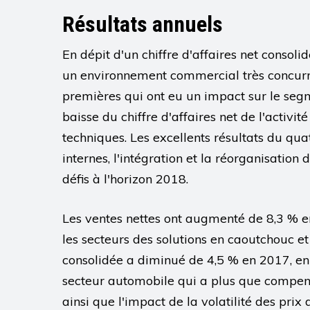
Résultats annuels
En dépit d'un chiffre d'affaires net consoli
un environnement commercial très concurren
premières qui ont eu un impact sur le seg
baisse du chiffre d'affaires net de l'activ
techniques. Les excellents résultats du qu
internes, l'intégration et la réorganisation
défis à l'horizon 2018.
Les ventes nettes ont augmenté de 8,3 % e
les secteurs des solutions en caoutchouc et
consolidée a diminué de 4,5 % en 2017, en 
secteur automobile qui a plus que compens
ainsi que l'impact de la volatilité des pr