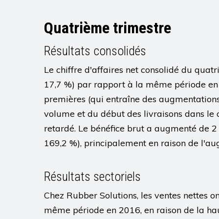
Quatrième trimestre
Résultats consolidés
Le chiffre d'affaires net consolidé du qua
17,7 %) par rapport à la même période en 
premières (qui entraîne des augmentations 
volume et du début des livraisons dans l
retardé. Le bénéfice brut a augmenté de 2 
169,2 %), principalement en raison de l'au
Résultats sectoriels
Chez Rubber Solutions, les ventes nettes o
même période en 2016, en raison de la hau