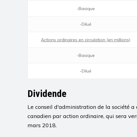
-Basique
-Dilué
Actions ordinaires en circulation (en millions)
-Basique
-Dilué
Dividende
Le conseil d'administration de la société a
canadien par action ordinaire, qui sera ver
mars 2018.