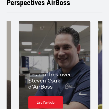
Perspectives AirBoss
Les chiffres avec
Steven Csaki
d'AirBoss
Lire l'article