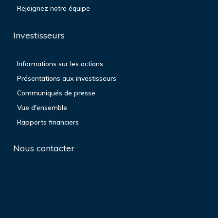
Rejoignez notre équipe
Investisseurs
Informations sur les actions
Présentations aux investisseurs
Communiqués de presse
Vue d'ensemble
Rapports financiers
Nous contacter