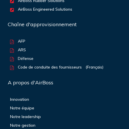
AirBoss Rubber Solutions
AirBoss Engineered Solutions
Chaîne d'approvisionnement
AFP
ARS
Défense
Code de conduite des fournisseurs
(Français)
A propos d'AirBoss
Innovation
Notre équipe
Notre leadership
Notre gestion