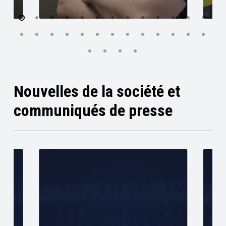
Nouvelles de la société et
communiqués de presse