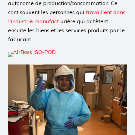
autonome de production/consommation. Ce
sont souvent les personnes qui
travaillent dans
l'industrie manufact
urière qui achètent
ensuite les biens et les services produits par le
fabricant.