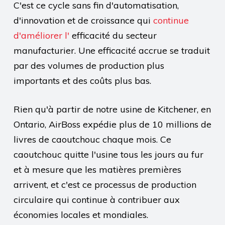
C'est ce cycle sans fin d'automatisation,
d'innovation et de croissance qui
continue
d'améliorer l'
efficacité du secteur
manufacturier. Une efficacité accrue se traduit
par des volumes de production plus
importants et des coûts plus bas.
Rien qu'à partir de notre usine de Kitchener, en
Ontario, AirBoss expédie plus de 10 millions de
livres de caoutchouc chaque mois. Ce
caoutchouc quitte l'usine tous les jours au fur
et à mesure que les matières premières
arrivent, et c'est ce processus de production
circulaire qui continue à contribuer aux
économies locales et mondiales.