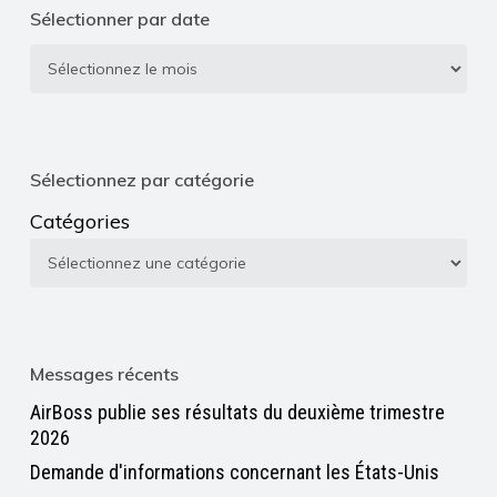
Sélectionner par date
Sélectionner
par
date
Sélectionnez par catégorie
Catégories
Messages récents
AirBoss publie ses résultats du deuxième trimestre
2026
Demande d'informations concernant les États-Unis