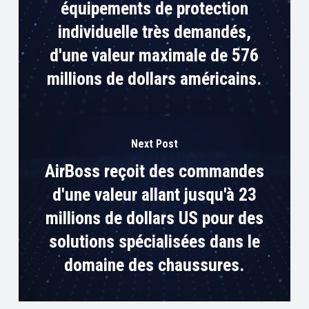
équipements de protection
individuelle très demandés,
d'une valeur maximale de 576
millions de dollars américains.
Next Post
AirBoss reçoit des commandes
d'une valeur allant jusqu'à 23
millions de dollars US pour des
solutions spécialisées dans le
domaine des chaussures.