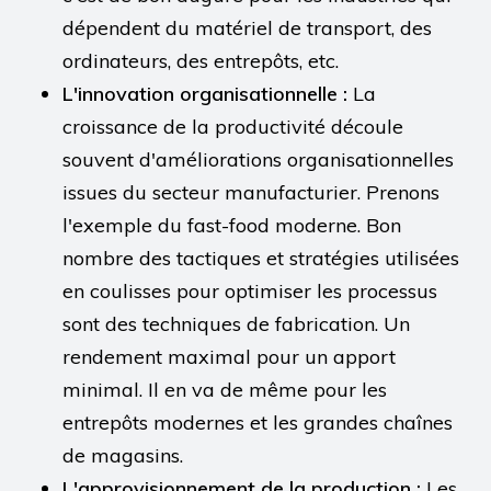
dépendent du matériel de transport, des
ordinateurs, des entrepôts, etc.
L'innovation organisationnelle :
La
croissance de la productivité découle
souvent d'améliorations organisationnelles
issues du secteur manufacturier. Prenons
l'exemple du fast-food moderne. Bon
nombre des tactiques et stratégies utilisées
en coulisses pour optimiser les processus
sont des techniques de fabrication. Un
rendement maximal pour un apport
minimal. Il en va de même pour les
entrepôts modernes et les grandes chaînes
de magasins.
L'approvisionnement de la production :
Les