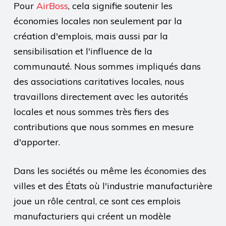
Pour
AirBoss
, cela signifie soutenir les
économies locales non seulement par la
création d'emplois, mais aussi par la
sensibilisation et l'influence de la
communauté. Nous sommes impliqués dans
des associations caritatives locales, nous
travaillons directement avec les autorités
locales et nous sommes très fiers des
contributions que nous sommes en mesure
d'apporter.
Dans les sociétés ou même les économies des
villes et des États où l'industrie manufacturière
joue un rôle central, ce sont ces emplois
manufacturiers qui créent un modèle