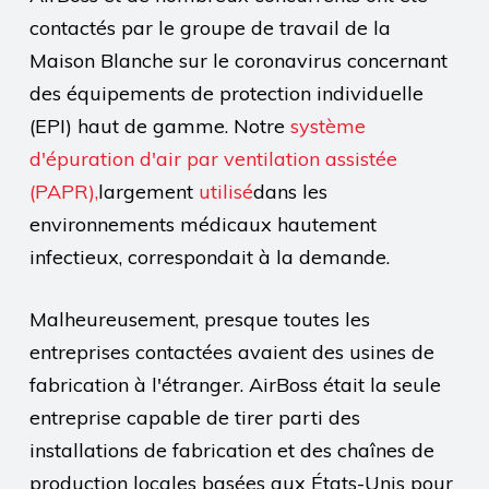
contactés par le groupe de travail de la
Maison Blanche sur le coronavirus concernant
des équipements de protection individuelle
(EPI) haut de gamme. Notre
système
d'épuration d'air par ventilation assistée
(PAPR),
largement
utilisé
dans les
environnements médicaux hautement
infectieux, correspondait à la demande.
Malheureusement, presque toutes les
entreprises contactées avaient des usines de
fabrication à l'étranger. AirBoss était la seule
entreprise capable de tirer parti des
installations de fabrication et des chaînes de
production locales basées aux États-Unis pour