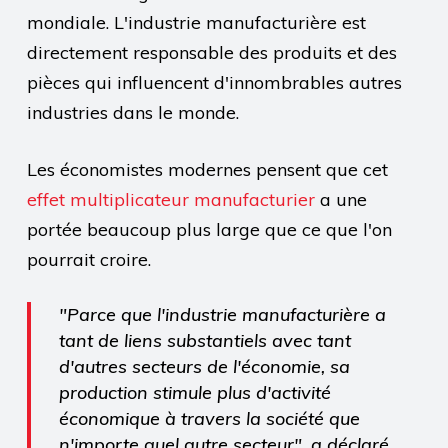
mondiale. L'industrie manufacturière est
directement responsable des produits et des
pièces qui influencent d'innombrables autres
industries dans le monde.
Les économistes modernes pensent que cet
effet multiplicateur manufacturier
a une
portée beaucoup plus large que ce que l'on
pourrait croire.
"Parce que l'industrie manufacturière a
tant de liens substantiels avec tant
d'autres secteurs de l'économie, sa
production stimule plus d'activité
économique à travers la société que
n'importe quel autre secteur", a déclaré