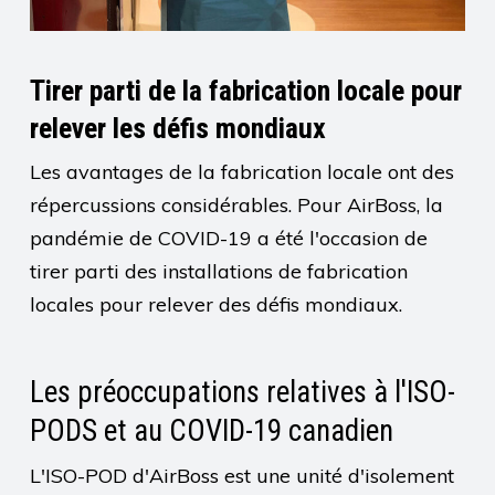
Tirer parti de la fabrication locale pour
relever les défis mondiaux
Les avantages de la fabrication locale ont des
répercussions considérables. Pour AirBoss, la
pandémie de COVID-19 a été l'occasion de
tirer parti des installations de fabrication
locales pour relever des défis mondiaux.
Les préoccupations relatives à l'ISO-
PODS et au COVID-19 canadien
L'ISO-POD d'AirBoss est une unité d'isolement