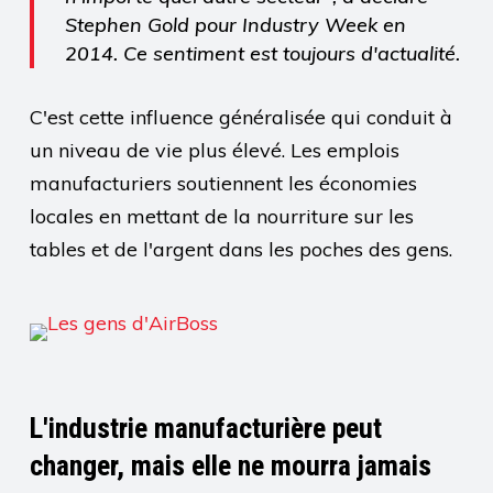
Stephen Gold pour Industry Week en
2014. Ce sentiment est toujours d'actualité.
C'est cette influence généralisée qui conduit à
un niveau de vie plus élevé. Les emplois
manufacturiers soutiennent les économies
locales en mettant de la nourriture sur les
tables et de l'argent dans les poches des gens.
L'industrie manufacturière peut
changer, mais elle ne mourra jamais