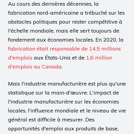
Au cours des dernières décennies, la
fabrication nord-américaine a trébuché sur les
obstacles politiques pour rester compétitive à
l'échelle mondiale, mais elle sert toujours de
fondement aux économies locales. En 2020, la
fabrication était responsable de 14,5 millions
d'emplois
aux États-Unis et de
1,6 million
d'emplois au Canada
.
Mais l'industrie manufacturière est plus qu'une
statistique sur la main-d'œuvre. L'impact de
l'industrie manufacturière sur les économies
locales, l'influence mondiale et le niveau de vie
général est difficile à mesurer. Des
opportunités d'emploi aux produits de base,