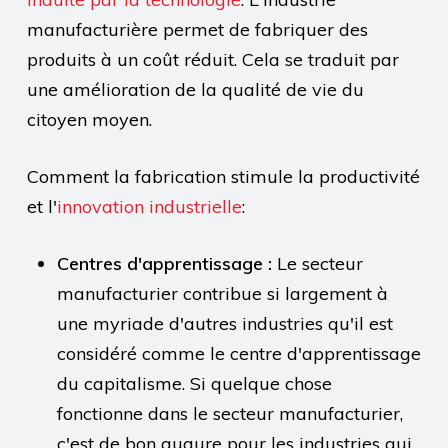
manufacturière permet de fabriquer des
produits à un coût réduit. Cela se traduit par
une amélioration de la qualité de vie du
citoyen moyen.
Comment la fabrication stimule la productivité
et l'
innovation industrielle
:
Centres d'apprentissage :
Le secteur
manufacturier contribue si largement à
une myriade d'autres industries qu'il est
considéré comme le centre d'apprentissage
du capitalisme. Si quelque chose
fonctionne dans le secteur manufacturier,
c'est de bon augure pour les industries qui