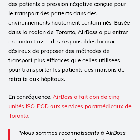
des patients à pression négative conçue pour
le transport des patients dans des
environnements hautement contaminés. Basée
dans la région de Toronto, AirBoss a pu entrer
en contact avec des responsables locaux
désireux de proposer des méthodes de
transport plus efficaces que celles utilisées
pour transporter les patients des maisons de
retraite aux hôpitaux.
En conséquence,
AirBoss a fait don de cinq
unités ISO-POD aux services paramédicaux de
Toronto
.
"Nous sommes reconnaissants à AirBoss