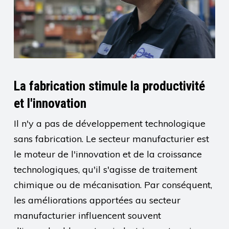
La fabrication stimule la productivité
et l'innovation
Il n'y a pas de développement technologique
sans fabrication. Le secteur manufacturier est
le moteur de l'innovation et de la croissance
technologiques, qu'il s'agisse de traitement
chimique ou de mécanisation. Par conséquent,
les améliorations apportées au secteur
manufacturier influencent souvent