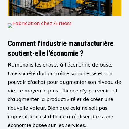
Comment l'industrie manufacturière
soutient-elle l'économie ?
Ramenons les choses à l'économie de base.
Une société doit accroître sa richesse et son
pouvoir d'achat pour augmenter son niveau de
vie. Le moyen le plus efficace d'y parvenir est
d'augmenter la productivité et de créer une
nouvelle valeur. Bien que cela ne soit pas
impossible, c'est difficile à réaliser dans une
économie basée sur les services.