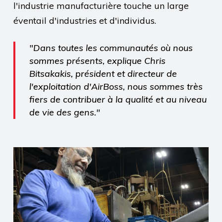
l'industrie manufacturière touche un large
éventail d'industries et d'individus.
"Dans toutes les communautés où nous
sommes présents, explique Chris
Bitsakakis, président et directeur de
l'exploitation d'AirBoss, nous sommes très
fiers de contribuer à la qualité et au niveau
de vie des gens."