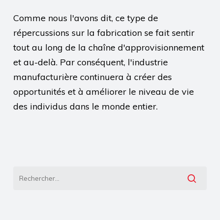
Comme nous l'avons dit, ce type de
répercussions sur la fabrication se fait sentir
tout au long de la chaîne d'approvisionnement
et au-delà. Par conséquent, l'industrie
manufacturière continuera à créer des
opportunités et à améliorer le niveau de vie
des individus dans le monde entier.