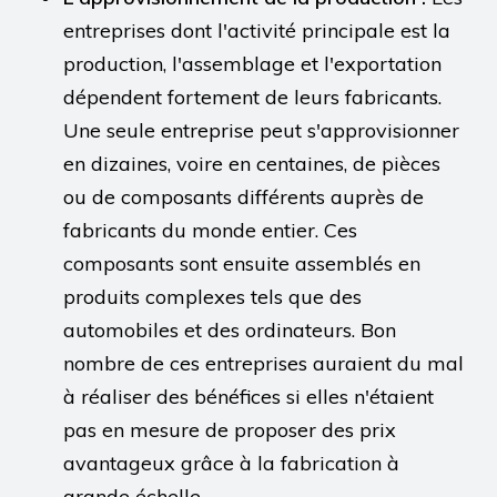
entreprises dont l'activité principale est la
production, l'assemblage et l'exportation
dépendent fortement de leurs fabricants.
Une seule entreprise peut s'approvisionner
en dizaines, voire en centaines, de pièces
ou de composants différents auprès de
fabricants du monde entier. Ces
composants sont ensuite assemblés en
produits complexes tels que des
automobiles et des ordinateurs. Bon
nombre de ces entreprises auraient du mal
à réaliser des bénéfices si elles n'étaient
pas en mesure de proposer des prix
avantageux grâce à la fabrication à
grande échelle.