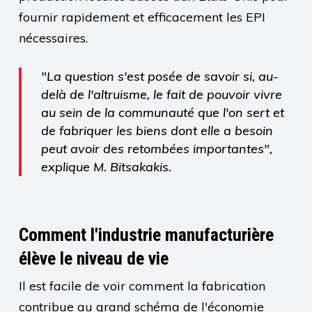
fournir rapidement et efficacement les EPI
nécessaires.
"La question s'est posée de savoir si, au-
delà de l'altruisme, le fait de pouvoir vivre
au sein de la communauté que l'on sert et
de fabriquer les biens dont elle a besoin
peut avoir des retombées importantes",
explique M. Bitsakakis.
Comment l'industrie manufacturière
élève le niveau de vie
Il est facile de voir comment la fabrication
contribue au grand schéma de l'économie