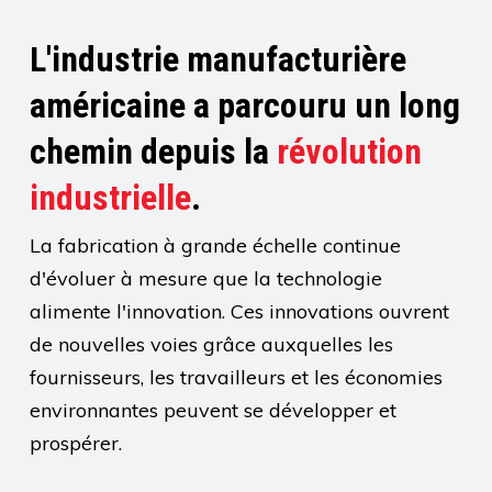
L'industrie manufacturière
américaine a parcouru un long
chemin depuis la
révolution
industrielle
.
La fabrication à grande échelle continue
d'évoluer à mesure que la technologie
alimente l'innovation. Ces innovations ouvrent
de nouvelles voies grâce auxquelles les
fournisseurs, les travailleurs et les économies
environnantes peuvent se développer et
prospérer.