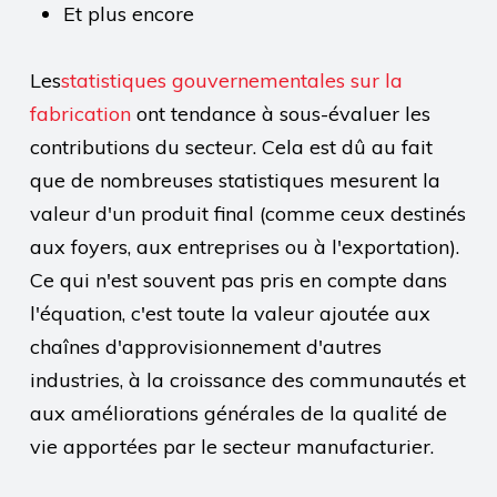
Et plus encore
Les
statistiques gouvernementales sur la
fabrication
ont tendance à sous-évaluer les
contributions du secteur. Cela est dû au fait
que de nombreuses statistiques mesurent la
valeur d'un produit final (comme ceux destinés
aux foyers, aux entreprises ou à l'exportation).
Ce qui n'est souvent pas pris en compte dans
l'équation, c'est toute la valeur ajoutée aux
chaînes d'approvisionnement d'autres
industries, à la croissance des communautés et
aux améliorations générales de la qualité de
vie apportées par le secteur manufacturier.