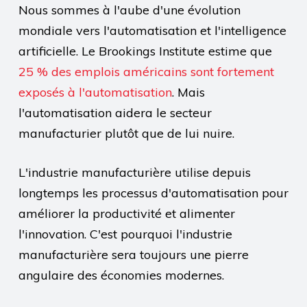
Nous sommes à l'aube d'une évolution
mondiale vers l'automatisation et l'intelligence
artificielle. Le Brookings Institute estime que
25 % des emplois américains sont fortement
exposés à l'automatisation
. Mais
l'automatisation aidera le secteur
manufacturier plutôt que de lui nuire.
L'industrie manufacturière utilise depuis
longtemps les processus d'automatisation pour
améliorer la productivité et alimenter
l'innovation. C'est pourquoi l'industrie
manufacturière sera toujours une pierre
angulaire des économies modernes.