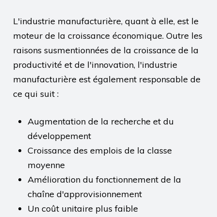
L'industrie manufacturière, quant à elle, est le
moteur de la croissance économique. Outre les
raisons susmentionnées de la croissance de la
productivité et de l'innovation, l'industrie
manufacturière est également responsable de
ce qui suit :
Augmentation de la recherche et du
développement
Croissance des emplois de la classe
moyenne
Amélioration du fonctionnement de la
chaîne d'approvisionnement
Un coût unitaire plus faible