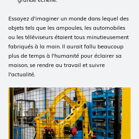
Essayez d'imaginer un monde dans lequel des
objets tels que les ampoules, les automobiles
ou les téléviseurs étaient tous minutieusement
fabriqués à la main. Il aurait fallu beaucoup
plus de temps à l'humanité pour éclairer sa
maison, se rendre au travail et suivre
l'actualité.