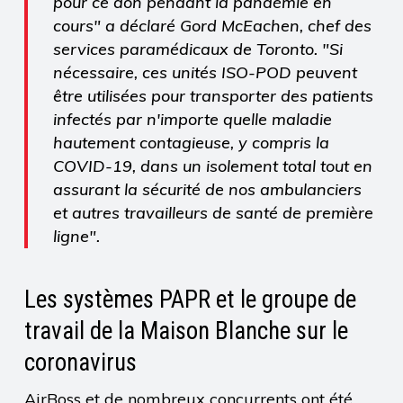
pour ce don pendant la pandémie en
cours" a déclaré Gord McEachen, chef des
services paramédicaux de Toronto. "Si
nécessaire, ces unités ISO-POD peuvent
être utilisées pour transporter des patients
infectés par n'importe quelle maladie
hautement contagieuse, y compris la
COVID-19, dans un isolement total tout en
assurant la sécurité de nos ambulanciers
et autres travailleurs de santé de première
ligne".
Les systèmes PAPR et le groupe de
travail de la Maison Blanche sur le
coronavirus
AirBoss et de nombreux concurrents ont été