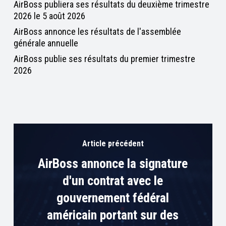
AirBoss publiera ses résultats du deuxième trimestre
2026 le 5 août 2026
AirBoss annonce les résultats de l'assemblée
générale annuelle
AirBoss publie ses résultats du premier trimestre
2026
Article précédent
AirBoss annonce la signature
d'un contrat avec le
gouvernement fédéral
américain portant sur des