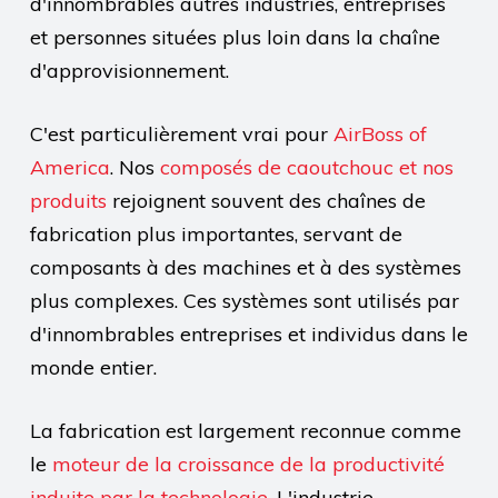
d'innombrables autres industries, entreprises
et personnes situées plus loin dans la chaîne
d'approvisionnement.
C'est particulièrement vrai pour
AirBoss of
America
. Nos
composés de caoutchouc et nos
produits
rejoignent souvent des chaînes de
fabrication plus importantes, servant de
composants à des machines et à des systèmes
plus complexes. Ces systèmes sont utilisés par
d'innombrables entreprises et individus dans le
monde entier.
La fabrication est largement reconnue comme
le
moteur de la croissance de la productivité
induite par la technologie
. L'industrie