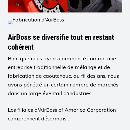
AirBoss se diversifie tout en restant
cohérent
Bien que nous ayons commencé comme une
entreprise traditionnelle de mélange et de
fabrication de caoutchouc, au fil des ans, nous
avons pénétré un certain nombre de marchés
dans un large éventail d'industries.
Les filiales d'AirBoss of America Corporation
comprennent désormais :