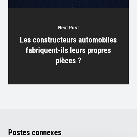
Next Post
Les constructeurs automobiles
fabriquent-ils leurs propres
pièces ?
Postes connexes