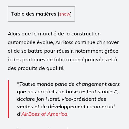
Table des matières
[
show
]
Alors que le marché de la construction
automobile évolue, AirBoss continue d'innover
et de se battre pour réussir, notamment grâce
à des pratiques de fabrication éprouvées et à
des produits de qualité.
"Tout le monde parle de changement alors
que nos produits de base restent stables",
déclare Jon Harst, vice-président des
ventes et du développement commercial
d'
AirBoss of America
.