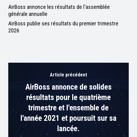
AirBoss annonce les résultats de l'assemblée
générale annuelle
AirBoss publie ses résultats du premier trimestre
2026
Article précédent
AirBoss annonce de solides
résultats pour le quatrième
trimestre et l'ensemble de
l'année 2021 et poursuit sur sa
lancée.