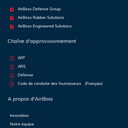
AirBoss Defense Group
AirBoss Rubber Solutions
AirBoss Engineered Solutions
Chaîne d'approvisionnement
AFP
ARS
Défense
Code de conduite des fournisseurs
(Français)
A propos d'AirBoss
Innovation
Notre équipe