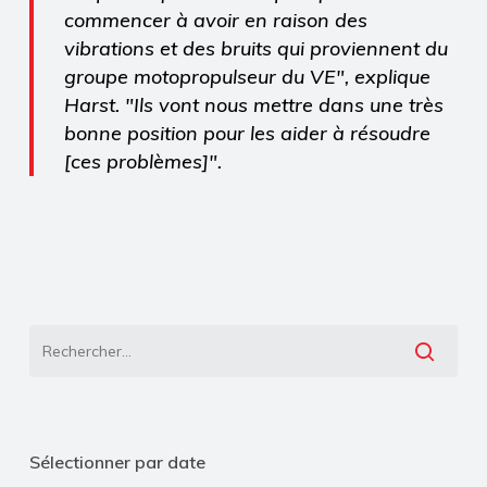
commencer à avoir en raison des
vibrations et des bruits qui proviennent du
groupe motopropulseur du VE", explique
Harst. "Ils vont nous mettre dans une très
bonne position pour les aider à résoudre
[ces problèmes]".
Sélectionner par date