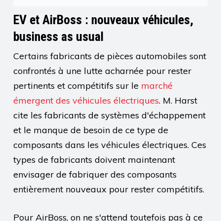
EV et AirBoss : nouveaux véhicules,
business as usual
Certains fabricants de pièces automobiles sont
confrontés à une lutte acharnée pour rester
pertinents et compétitifs sur le
marché
émergent des véhicules électriques
. M. Harst
cite les fabricants de systèmes d'échappement
et le manque de besoin de ce type de
composants dans les véhicules électriques. Ces
types de fabricants doivent maintenant
envisager de fabriquer des composants
entièrement nouveaux pour rester compétitifs.
Pour AirBoss, on ne s'attend toutefois pas à ce