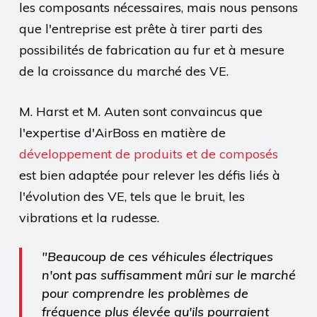
les composants nécessaires, mais nous pensons
que l'entreprise est prête à tirer parti des
possibilités de fabrication au fur et à mesure
de la croissance du marché des VE.
M. Harst et M. Auten sont convaincus que
l'expertise d'AirBoss en matière de
développement de produits et de composés
est bien adaptée pour relever les défis liés à
l'évolution des VE, tels que le bruit, les
vibrations et la rudesse.
"Beaucoup de ces véhicules électriques
n'ont pas suffisamment mûri sur le marché
pour comprendre les problèmes de
fréquence plus élevée qu'ils pourraient