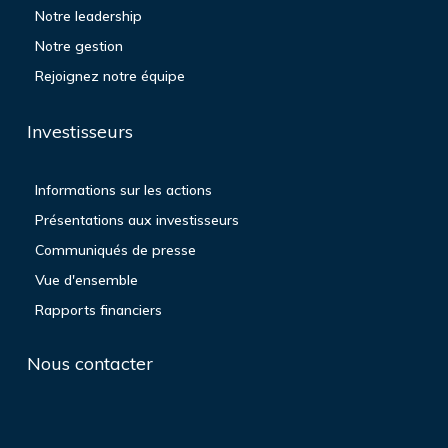
Notre leadership
Notre gestion
Rejoignez notre équipe
Investisseurs
Informations sur les actions
Présentations aux investisseurs
Communiqués de presse
Vue d'ensemble
Rapports financiers
Nous contacter