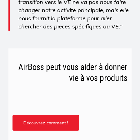
transition vers le VE ne va pas nous faire
changer
notre activité principale, mais elle
nous fournit la plateforme pour aller
chercher des pièces spécifiques au VE."
AirBoss peut vous aider à donner
vie à vos produits
Découvrez comment !