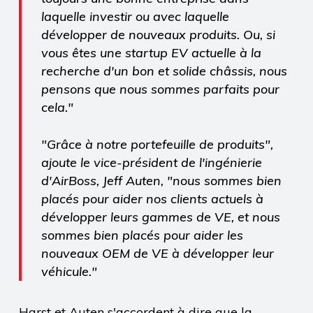
laquelle investir ou avec laquelle
développer de nouveaux produits. Ou, si
vous êtes une startup EV actuelle à la
recherche d'un bon et solide châssis, nous
pensons que nous sommes parfaits pour
cela."
"Grâce à notre portefeuille de produits",
ajoute le vice-président de l'ingénierie
d'AirBoss, Jeff Auten, "nous sommes bien
placés pour aider nos clients actuels à
développer leurs gammes de VE, et nous
sommes bien placés pour aider les
nouveaux OEM de VE à développer leur
véhicule."
Harst et Auten s'accordent à dire que la