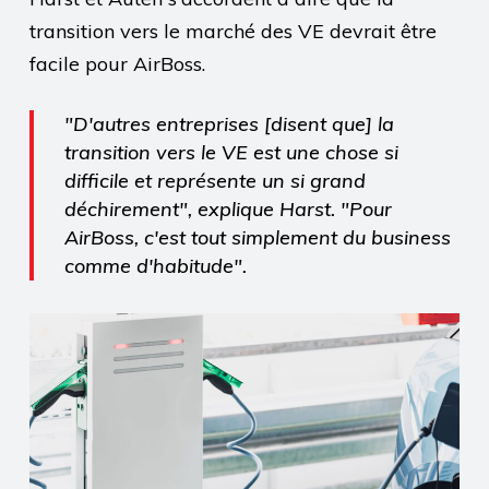
transition vers le marché des VE devrait être
facile pour AirBoss.
"D'autres entreprises [disent que] la
transition vers le VE est une chose si
difficile et représente un si grand
déchirement", explique Harst. "Pour
AirBoss, c'est tout simplement du business
comme d'habitude".