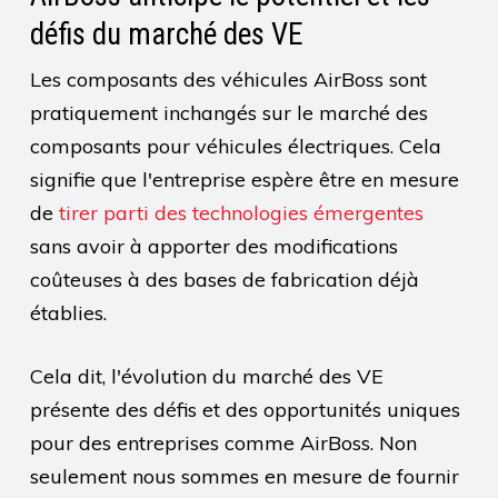
défis du marché des VE
Les composants des véhicules AirBoss sont
pratiquement inchangés sur le marché des
composants pour véhicules électriques. Cela
signifie que l'entreprise espère être en mesure
de
tirer parti des technologies émergentes
sans avoir à apporter des modifications
coûteuses à des bases de fabrication déjà
établies.
Cela dit, l'évolution du marché des VE
présente des défis et des opportunités uniques
pour des entreprises comme AirBoss. Non
seulement nous sommes en mesure de fournir