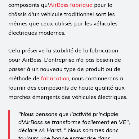
composants qu'
AirBoss fabrique
pour le
châssis d'un véhicule traditionnel sont les
mêmes que ceux utilisés par les véhicules
électriques modernes.
Cela préserve la stabilité de la fabrication
pour AirBoss. L'entreprise n'a pas besoin de
passer à un nouveau type de produit ou de
méthode de
fabrication
, nous continuerons à
fournir des composants de haute qualité aux
marchés émergents des véhicules électriques.
"Nous pensons que l'activité principale
d'AirBoss se transforme facilement en VE",
déclare M. Harst. " Nous sommes donc
toujours une bonne entreprise dans