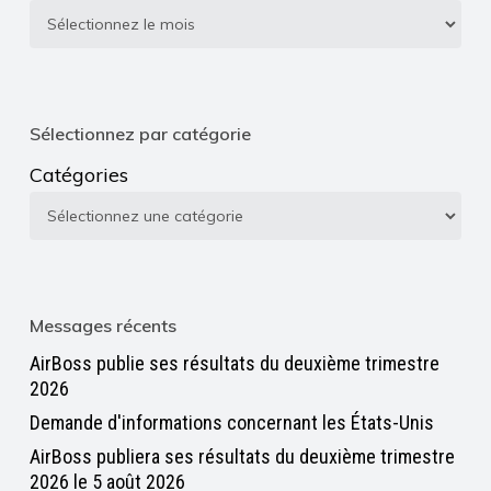
Sélectionner
par
date
Sélectionnez par catégorie
Catégories
Messages récents
AirBoss publie ses résultats du deuxième trimestre
2026
Demande d'informations concernant les États-Unis
AirBoss publiera ses résultats du deuxième trimestre
2026 le 5 août 2026