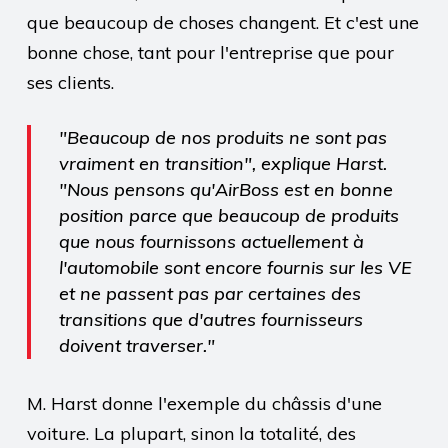
que beaucoup de choses changent. Et c'est une
bonne chose, tant pour l'entreprise que pour
ses clients.
"Beaucoup de nos produits ne sont pas
vraiment en transition", explique Harst.
"Nous pensons qu'AirBoss est en bonne
position parce que beaucoup de produits
que nous fournissons actuellement à
l'automobile sont encore fournis sur les VE
et ne passent pas par certaines des
transitions que d'autres fournisseurs
doivent traverser."
M. Harst donne l'exemple du châssis d'une
voiture. La plupart, sinon la totalité, des