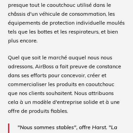
presque tout le caoutchouc utilisé dans le
châssis d'un véhicule de consommation, les
équipements de protection individuelle moulés
tels que les bottes et les respirateurs, et bien
plus encore.
Quel que soit le marché auquel nous nous
adressons, AirBoss a fait preuve de constance
dans ses efforts pour concevoir, créer et
commercialiser les produits en caoutchouc
que nos clients souhaitent. Nous attribuons
cela à un modèle d'entreprise solide et à une
offre de produits fiables.
"Nous sommes stables", offre Harst. "La