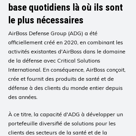
base quotidiens là où ils sont
le plus nécessaires
AirBoss Defense Group (ADG) a été
officiellement créé en 2020, en combinant les
activités existantes d'AirBoss dans le domaine
de la défense avec Critical Solutions
International. En conséquence, AirBoss conçoit,
crée et fournit des produits de santé et de
défense à des clients du monde entier depuis
des années.
À ce titre, la capacité d'ADG à développer un
portefeuille diversifié de solutions pour les
clients des secteurs de la santé et de la