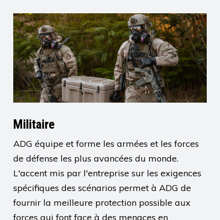
Militaire
ADG équipe et forme les armées et les forces
de défense les plus avancées du monde.
L'accent mis par l'entreprise sur les exigences
spécifiques des scénarios permet à ADG de
fournir la meilleure protection possible aux
forces qui font face à des menaces en