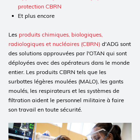
protection CBRN
Et plus encore
Les
produits chimiques, biologiques,
radiologiques et nucléaires (CBRN)
d'ADG sont
des solutions approuvées par l'OTAN qui sont
déployées avec des opérateurs dans le monde
entier. Les produits CBRN tels que les
surbottes légères moulées (MALO), les gants
moulés, les respirateurs et les systèmes de
filtration aident le personnel militaire à faire
son travail en toute sécurité.