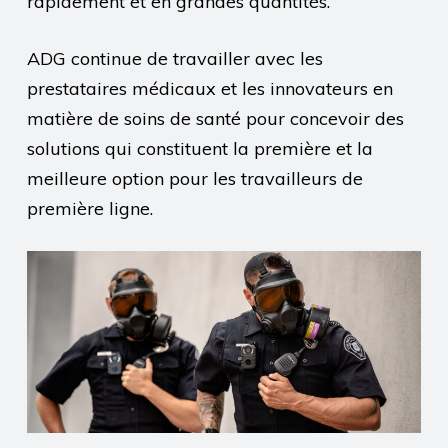
rapidement et en grandes quantités.
ADG continue de travailler avec les
prestataires médicaux et les innovateurs en
matière de soins de santé pour concevoir des
solutions qui constituent la première et la
meilleure option pour les travailleurs de
première ligne.