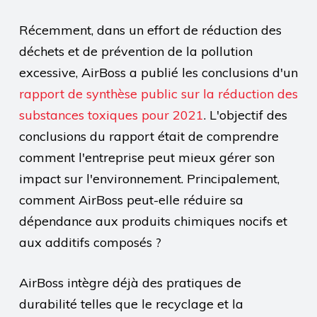
Récemment, dans un effort de réduction des
déchets et de prévention de la pollution
excessive, AirBoss a publié les conclusions d'un
rapport de synthèse public sur la réduction des
substances toxiques pour 2021
. L'objectif des
conclusions du rapport était de comprendre
comment l'entreprise peut mieux gérer son
impact sur l'environnement. Principalement,
comment AirBoss peut-elle réduire sa
dépendance aux produits chimiques nocifs et
aux additifs composés ?
AirBoss intègre déjà des pratiques de
durabilité telles que le recyclage et la