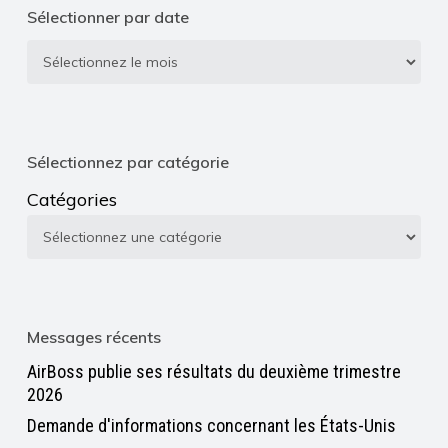
Sélectionner par date
Sélectionner
par
date
Sélectionnez par catégorie
Catégories
Messages récents
AirBoss publie ses résultats du deuxième trimestre
2026
Demande d'informations concernant les États-Unis