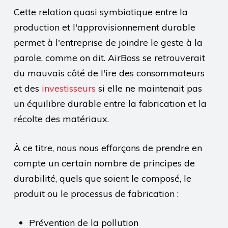
Cette relation quasi symbiotique entre la
production et l'approvisionnement durable
permet à l'entreprise de joindre le geste à la
parole, comme on dit. AirBoss se retrouverait
du mauvais côté de l'ire des consommateurs
et des
investisseurs
si elle ne maintenait pas
un équilibre durable entre la fabrication et la
récolte des matériaux.
À ce titre, nous nous efforçons de prendre en
compte un certain nombre de principes de
durabilité, quels que soient le composé, le
produit ou le processus de fabrication :
Prévention de la pollution