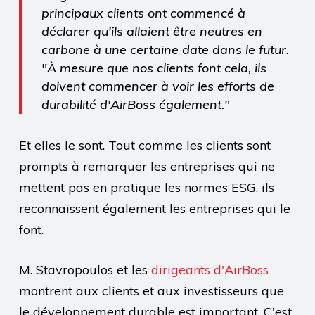
principaux clients ont commencé à
déclarer qu'ils allaient être neutres en
carbone à une certaine date dans le futur.
"À mesure que nos clients font cela, ils
doivent commencer à voir les efforts de
durabilité d'AirBoss également."
Et elles le sont. Tout comme les clients sont
prompts à remarquer les entreprises qui ne
mettent pas en pratique les normes ESG, ils
reconnaissent également les entreprises qui le
font.
M. Stavropoulos et les
dirigeants d'AirBoss
montrent aux clients et aux investisseurs que
le développement durable est important. C'est