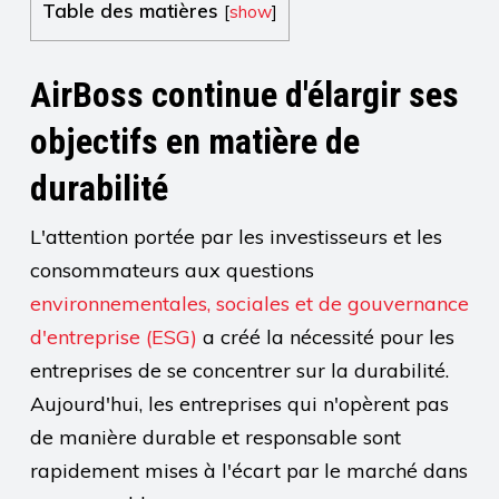
Table des matières
[
show
]
AirBoss continue d'élargir ses
objectifs en matière de
durabilité
L'attention portée par les investisseurs et les
consommateurs aux questions
environnementales, sociales et de gouvernance
d'entreprise (ESG)
a créé la nécessité pour les
entreprises de se concentrer sur la durabilité.
Aujourd'hui, les entreprises qui n'opèrent pas
de manière durable et responsable sont
rapidement mises à l'écart par le marché dans