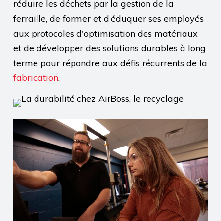
réduire les déchets par la gestion de la
ferraille, de former et d'éduquer ses employés
aux protocoles d'optimisation des matériaux
et de développer des solutions durables à long
terme pour répondre aux défis récurrents de la
fabrication
.