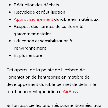
Réduction des déchets
Recyclage et réutilisation
Approvisionnement
durable en matériaux
Respect des normes de conformité
gouvernementales
Éducation et sensibilisation à
l'environnement
Et plus encore
Cet aperçu de la pointe de l'iceberg de
l'orientation de l'entreprise en matière de
développement durable permet de définir le
fonctionnement quotidien d'
AirBoss
.
Si l'on associe les priorités susmentionnées aux