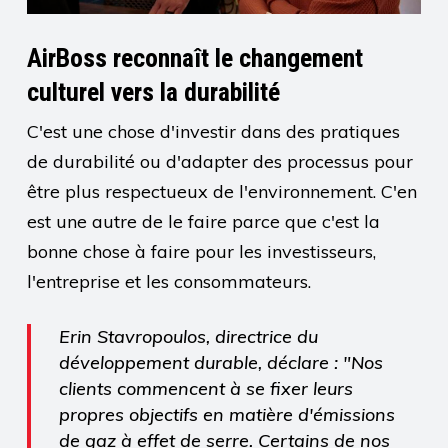
AirBoss reconnaît le changement
culturel vers la durabilité
C'est une chose d'investir dans des pratiques
de durabilité ou d'adapter des processus pour
être plus respectueux de l'environnement. C'en
est une autre de le faire parce que c'est la
bonne chose à faire pour les investisseurs,
l'entreprise et les consommateurs.
Erin Stavropoulos, directrice du
développement durable, déclare : "Nos
clients commencent à se fixer leurs
propres objectifs en matière d'émissions
de gaz à effet de serre. Certains de nos