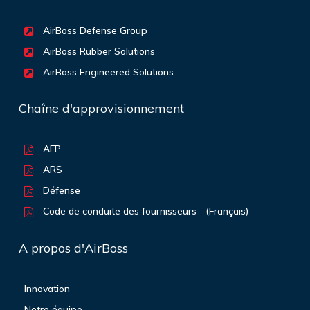
AirBoss Defense Group
AirBoss Rubber Solutions
AirBoss Engineered Solutions
Chaîne d'approvisionnement
AFP
ARS
Défense
Code de conduite des fournisseurs
(Français)
A propos d'AirBoss
Innovation
Notre équipe