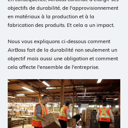
objectifs de durabilité, de l'approvisionnement
en matériaux à la production et à la
fabrication des produits. Et cela a un impact.
Nous vous expliquons ci-dessous comment
AirBoss fait de la durabilité non seulement un
objectif mais aussi une obligation et comment
cela affecte l'ensemble de l'entreprise.