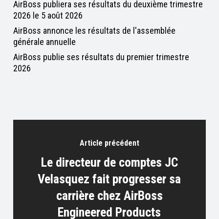
AirBoss publiera ses résultats du deuxième trimestre
2026 le 5 août 2026
AirBoss annonce les résultats de l'assemblée
générale annuelle
AirBoss publie ses résultats du premier trimestre
2026
Article précédent
Le directeur de comptes JC
Velasquez fait progresser sa
carrière chez AirBoss
Engineered Products