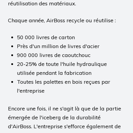
réutilisation des matériaux.
Chaque année, AirBoss recycle ou réutilise :
50 000 livres de carton
Près d'un million de livres d'acier
900 000 livres de caoutchouc
20-25% de toute l'huile hydraulique
utilisée pendant la fabrication
Toutes les palettes en bois reçues par
l'entreprise
Encore une fois, il ne s'agit là que de la partie
émergée de l'iceberg de la durabilité
d'AirBoss. L'entreprise s'efforce également de