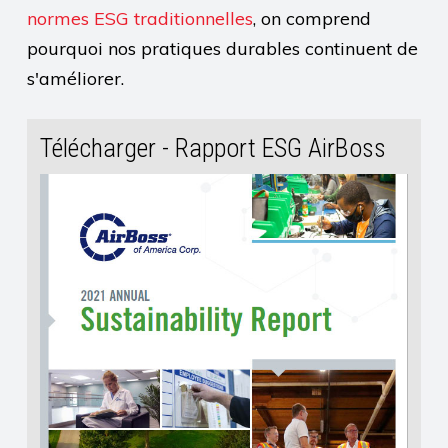
normes ESG traditionnelles
, on comprend
pourquoi nos pratiques durables continuent de
s'améliorer.
Télécharger - Rapport ESG AirBoss