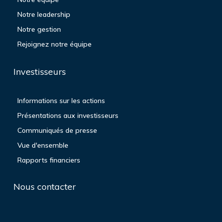
Notre leadership
Notre gestion
Rejoignez notre équipe
Investisseurs
Informations sur les actions
Présentations aux investisseurs
Communiqués de presse
Vue d'ensemble
Rapports financiers
Nous contacter