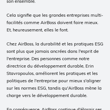
son ensemble.
Cela signifie que les grandes entreprises multi-
facilités comme AirBoss doivent faire mieux.
Et, heureusement, elles le font.
Chez AirBoss, la durabilité et les pratiques ESG
sont plus que jamais ancrées dans l'esprit de
l'entreprise. Des personnes comme notre
directrice du développement durable, Erin
Stavropoulos, améliorent les pratiques et les
politiques de l'entreprise pour mieux s'aligner
sur les normes ESG, tandis qu'AirBoss mène la
charge vers le développement durable.
En conséquence, AirBoss continue d'élargir ses