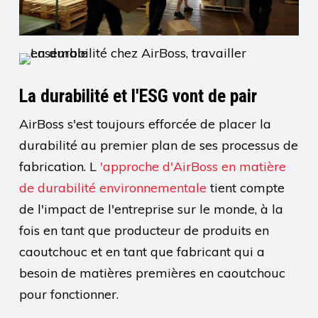
La durabilité et l'ESG vont de pair
AirBoss s'est toujours efforcée de placer la
durabilité au premier plan de ses processus de
fabrication. L
'approche d'AirBoss en matière
de durabilité environnementale
tient compte
de l'impact de l'entreprise sur le monde, à la
fois en tant que producteur de produits en
caoutchouc et en tant que fabricant qui a
besoin de matières premières en caoutchouc
pour fonctionner.