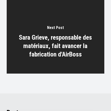
Next Post
Sara Grieve, responsable des
matériaux, fait avancer la
fabrication d'AirBoss