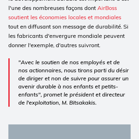
l'une des nombreuses façons dont
AirBoss
soutient les économies locales et mondiales
tout en diffusant son message de durabilité. Si
les fabricants d'envergure mondiale peuvent
donner l'exemple, d'autres suivront.
"Avec le soutien de nos employés et de
nos actionnaires, nous tirons parti du désir
de diriger et non de suivre pour assurer un
avenir durable à nos enfants et petits-
enfants", promet le président et directeur
de l'exploitation, M. Bitsakakis.