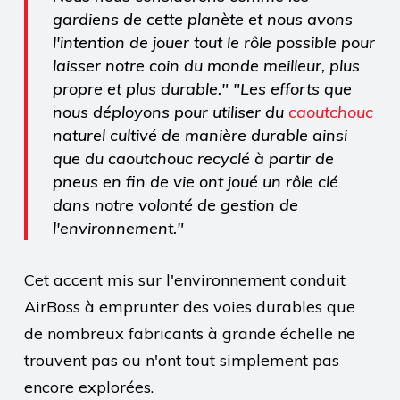
gardiens de cette planète et nous avons
l'intention de jouer tout le rôle possible pour
laisser notre coin du monde meilleur, plus
propre et plus durable." "Les efforts que
nous déployons pour utiliser du
caoutchouc
naturel cultivé de manière durable ainsi
que du caoutchouc recyclé à partir de
pneus en fin de vie ont joué un rôle clé
dans notre volonté de gestion de
l'environnement."
Cet accent mis sur l'environnement conduit
AirBoss à emprunter des voies durables que
de nombreux fabricants à grande échelle ne
trouvent pas ou n'ont tout simplement pas
encore explorées.